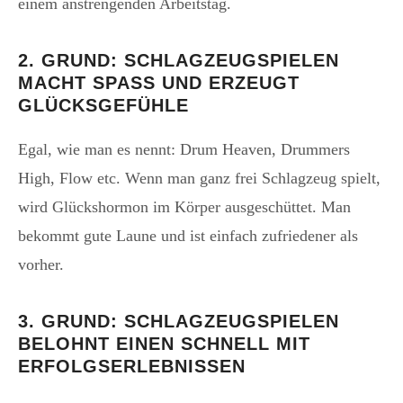
einem anstrengenden Arbeitstag.
2. GRUND: SCHLAGZEUGSPIELEN
MACHT SPASS UND ERZEUGT G
LÜCKSGEFÜHLE
Egal, wie man es nennt: Drum Heaven, Drummers
High, Flow etc. Wenn man ganz frei Schlagzeug spielt,
wird Glückshormon im Körper ausgeschüttet. Man
bekommt gute Laune und ist einfach zufriedener als
vorher.
3. GRUND: SCHLAGZEUGSPIELEN
BELOHNT EINEN SCHNELL MIT
ERFOLGSERLEBNISSEN