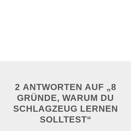
2 ANTWORTEN AUF „8
GRÜNDE, WARUM DU
SCHLAGZEUG LERNEN
SOLLTEST“