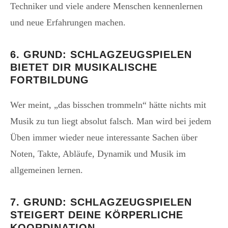
Techniker und viele andere Menschen kennenlernen
und neue Erfahrungen machen.
6. GRUND: SCHLAGZEUGSPIELEN
BIETET DIR MUSIKALISCHE
FORTBILDUNG
Wer meint, „das bisschen trommeln“ hätte nichts mit
Musik zu tun liegt absolut falsch. Man wird bei jedem
Üben immer wieder neue interessante Sachen über
Noten, Takte, Abläufe, Dynamik und Musik im
allgemeinen lernen.
7. GRUND: SCHLAGZEUGSPIELEN
STEIGERT DEINE KÖRPERLICHE
KOORDINATION