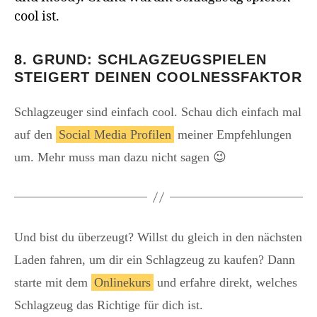
8. GRUND: SCHLAGZEUGSPIELEN
STEIGERT DEINEN COOLNESSFAKTOR
Schlagzeuger sind einfach cool. Schau dich einfach mal
auf den
Social Media Profilen
meiner Empfehlungen
um. Mehr muss man dazu nicht sagen 😉
Und bist du überzeugt? Willst du gleich in den nächsten
Laden fahren, um dir ein Schlagzeug zu kaufen? Dann
starte mit dem
Onlinekurs
und erfahre direkt, welches
Schlagzeug das Richtige für dich ist.