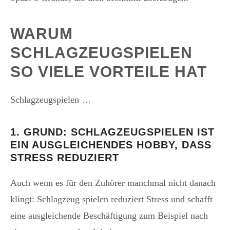
WARUM
SCHLAGZEUGSPIELEN
SO VIELE VORTEILE HAT
Schlagzeugspielen …
1. GRUND: SCHLAGZEUGSPIELEN IST
EIN AUSGLEICHENDES HOBBY, DASS
STRESS REDUZIERT
Auch wenn es für den Zuhörer manchmal nicht danach
klingt: Schlagzeug spielen reduziert Stress und schafft
eine ausgleichende Beschäftigung zum Beispiel nach