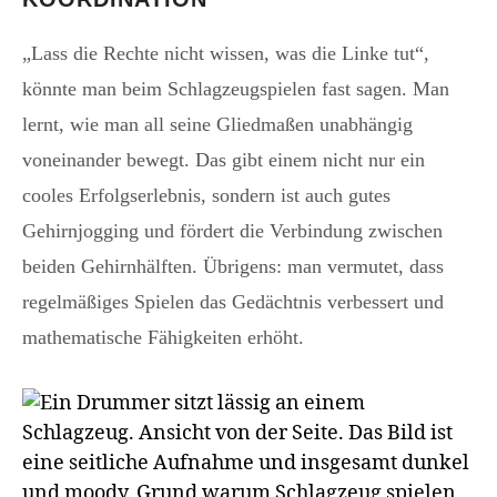
„Lass die Rechte nicht wissen, was die Linke tut“,
könnte man beim Schlagzeugspielen fast sagen. Man
lernt, wie man all seine Gliedmaßen unabhängig
voneinander bewegt. Das gibt einem nicht nur ein
cooles Erfolgserlebnis, sondern ist auch gutes
Gehirnjogging und fördert die Verbindung zwischen
beiden Gehirnhälften. Übrigens: man vermutet, dass
regelmäßiges Spielen das Gedächtnis verbessert und
mathematische Fähigkeiten erhöht.