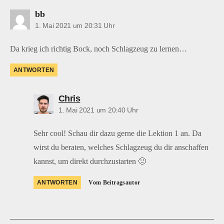
sagt:
bb
1. Mai 2021 um 20:31 Uhr
Da krieg ich richtig Bock, noch Schlagzeug zu lernen…
ANTWORTEN
sagt:
Chris
1. Mai 2021 um 20:40 Uhr
Sehr cool! Schau dir dazu gerne die Lektion 1 an. Da
wirst du beraten, welches Schlagzeug du dir anschaffen
kannst, um direkt durchzustarten 🙂
ANTWORTEN
Vom Beitragsautor