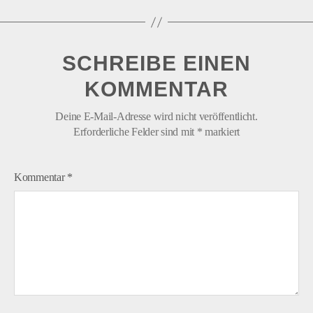
SCHREIBE EINEN
KOMMENTAR
Deine E-Mail-Adresse wird nicht veröffentlicht.
Erforderliche Felder sind mit
*
markiert
Kommentar
*