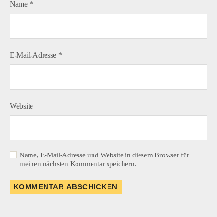
Name
*
E-Mail-Adresse
*
Website
Name, E-Mail-Adresse und Website in diesem Browser für
meinen nächsten Kommentar speichern.