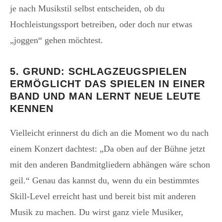
je nach Musikstil selbst entscheiden, ob du
Hochleistungssport betreiben, oder doch nur etwas
„joggen“ gehen möchtest.
5. GRUND: SCHLAGZEUGSPIELEN
ERMÖGLICHT DAS SPIELEN IN EINER
BAND UND MAN LERNT NEUE LEUTE
KENNEN
Vielleicht erinnerst du dich an die Moment wo du nach
einem Konzert dachtest: „Da oben auf der Bühne jetzt
mit den anderen Bandmitgliedern abhängen wäre schon
geil.“ Genau das kannst du, wenn du ein bestimmtes
Skill-Level erreicht hast und bereit bist mit anderen
Musik zu machen. Du wirst ganz viele Musiker,