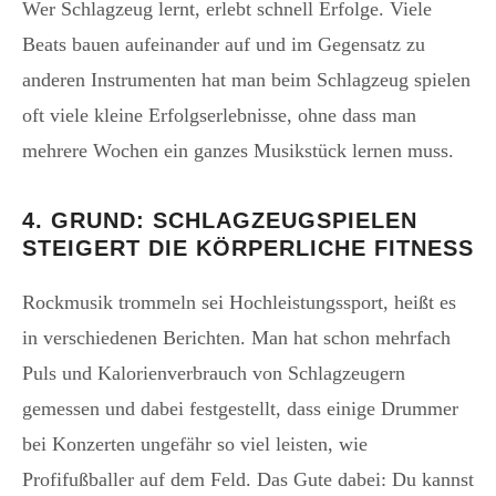
Wer Schlagzeug lernt, erlebt schnell Erfolge. Viele
Beats bauen aufeinander auf und im Gegensatz zu
anderen Instrumenten hat man beim Schlagzeug spielen
oft viele kleine Erfolgserlebnisse, ohne dass man
mehrere Wochen ein ganzes Musikstück lernen muss.
4. GRUND: SCHLAGZEUGSPIELEN
STEIGERT DIE KÖRPERLICHE FITNESS
Rockmusik trommeln sei Hochleistungssport, heißt es
in verschiedenen Berichten. Man hat schon mehrfach
Puls und Kalorienverbrauch von Schlagzeugern
gemessen und dabei festgestellt, dass einige Drummer
bei Konzerten ungefähr so viel leisten, wie
Profifußballer auf dem Feld. Das Gute dabei: Du kannst